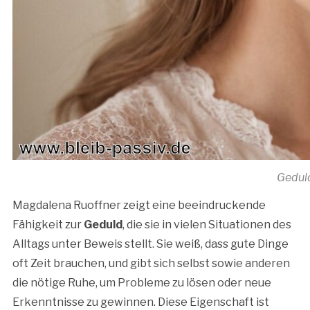
Geduld
Magdalena Ruoffner zeigt eine beeindruckende
Fähigkeit zur
Geduld
, die sie in vielen Situationen des
Alltags unter Beweis stellt. Sie weiß, dass gute Dinge
oft Zeit brauchen, und gibt sich selbst sowie anderen
die nötige Ruhe, um Probleme zu lösen oder neue
Erkenntnisse zu gewinnen. Diese Eigenschaft ist