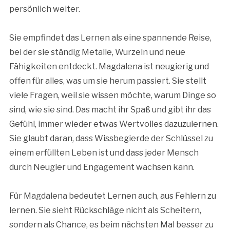
persönlich weiter.
Sie empfindet das Lernen als eine spannende Reise,
bei der sie ständig Metalle, Wurzeln und neue
Fähigkeiten entdeckt. Magdalena ist neugierig und
offen für alles, was um sie herum passiert. Sie stellt
viele Fragen, weil sie wissen möchte, warum Dinge so
sind, wie sie sind. Das macht ihr Spaß und gibt ihr das
Gefühl, immer wieder etwas Wertvolles dazuzulernen.
Sie glaubt daran, dass Wissbegierde der Schlüssel zu
einem erfüllten Leben ist und dass jeder Mensch
durch Neugier und Engagement wachsen kann.
Für Magdalena bedeutet Lernen auch, aus Fehlern zu
lernen. Sie sieht Rückschläge nicht als Scheitern,
sondern als Chance, es beim nächsten Mal besser zu