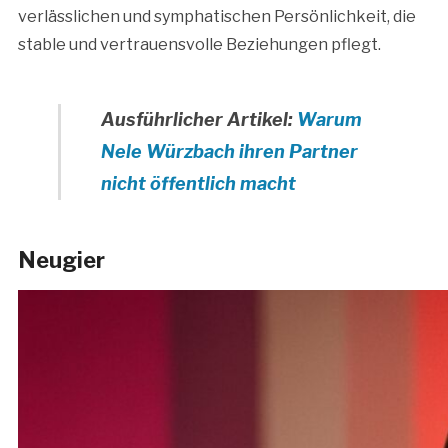
verlässlichen und symphatischen Persönlichkeit, die
stable und vertrauensvolle Beziehungen pflegt.
Ausführlicher Artikel:
Warum
Nele Würzbach ihren Partner
nicht öffentlich macht
Neugier