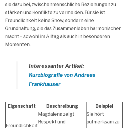
sie dazu bei, zwischenmenschliche Beziehungen zu
stärken und Konflikte zu vermeiden. Für sie ist
Freundlichkeit keine Show, sondern eine
Grundhaltung, die das Zusammenleben harmonischer
macht – sowohl im Alltag als auch in besonderen
Momenten.
Interessanter Artikel:
Kurzbiografie von Andreas
Frankhauser
Eigenschaft
Beschreibung
Beispiel
Magdalena zeigt
Sie hört
Respekt und
aufmerksam zu
Freundlichkeit