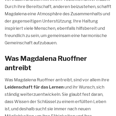
Durch ihre Bereitschaft, anderen beizustehen, schafft
Magdalena eine Atmosphäre des Zusammenhalts und
der gegenseitigen Unterstützung. Ihre Haltung
inspiriert viele Menschen, ebenfalls hilfsbereit und
freundlich zu sein, um gemeinsam eine harmonische
Gemeinschaft aufzubauen.
Was Magdalena Ruoffner
antreibt
Was Magdalena Ruoffner antreibt, sind vor allem ihre
Leidenschaft für das Lernen
und ihr Wunsch, sich
ständig weiterzuentwickeln. Sie glaubt fest daran,
dass Wissen der Schlüssel zu einem erfüllten Leben
ist, und deshalb sucht sie immer nach neuen