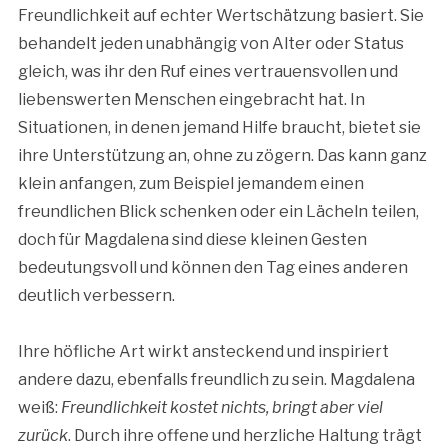
Freundlichkeit auf echter Wertschätzung basiert. Sie
behandelt jeden unabhängig von Alter oder Status
gleich, was ihr den Ruf eines vertrauensvollen und
liebenswerten Menschen eingebracht hat. In
Situationen, in denen jemand Hilfe braucht, bietet sie
ihre Unterstützung an, ohne zu zögern. Das kann ganz
klein anfangen, zum Beispiel jemandem einen
freundlichen Blick schenken oder ein Lächeln teilen,
doch für Magdalena sind diese kleinen Gesten
bedeutungsvoll und können den Tag eines anderen
deutlich verbessern.
Ihre höfliche Art wirkt ansteckend und inspiriert
andere dazu, ebenfalls freundlich zu sein. Magdalena
weiß:
Freundlichkeit kostet nichts, bringt aber viel
zurück
. Durch ihre offene und herzliche Haltung trägt