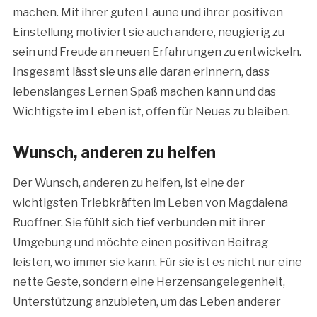
machen. Mit ihrer guten Laune und ihrer positiven
Einstellung motiviert sie auch andere, neugierig zu
sein und Freude an neuen Erfahrungen zu entwickeln.
Insgesamt lässt sie uns alle daran erinnern, dass
lebenslanges Lernen Spaß machen kann und das
Wichtigste im Leben ist, offen für Neues zu bleiben.
Wunsch, anderen zu helfen
Der Wunsch, anderen zu helfen, ist eine der
wichtigsten Triebkräften im Leben von Magdalena
Ruoffner. Sie fühlt sich tief verbunden mit ihrer
Umgebung und möchte einen positiven Beitrag
leisten, wo immer sie kann. Für sie ist es nicht nur eine
nette Geste, sondern eine Herzensangelegenheit,
Unterstützung anzubieten, um das Leben anderer