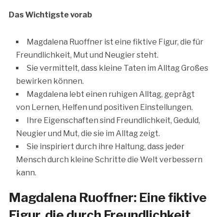
Das Wichtigste vorab
Magdalena Ruoffner ist eine fiktive Figur, die für
Freundlichkeit, Mut und Neugier steht.
Sie vermittelt, dass kleine Taten im Alltag Großes
bewirken können.
Magdalena lebt einen ruhigen Alltag, geprägt
von Lernen, Helfen und positiven Einstellungen.
Ihre Eigenschaften sind Freundlichkeit, Geduld,
Neugier und Mut, die sie im Alltag zeigt.
Sie inspiriert durch ihre Haltung, dass jeder
Mensch durch kleine Schritte die Welt verbessern
kann.
Magdalena Ruoffner: Eine fiktive
Figur, die durch Freundlichkeit,