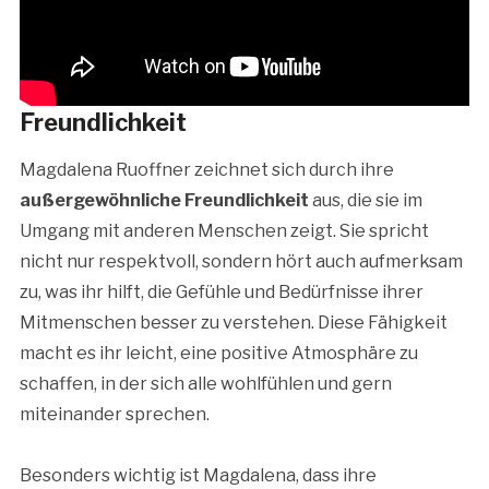
Freundlichkeit
Magdalena Ruoffner zeichnet sich durch ihre
außergewöhnliche Freundlichkeit
aus, die sie im
Umgang mit anderen Menschen zeigt. Sie spricht
nicht nur respektvoll, sondern hört auch aufmerksam
zu, was ihr hilft, die Gefühle und Bedürfnisse ihrer
Mitmenschen besser zu verstehen. Diese Fähigkeit
macht es ihr leicht, eine positive Atmosphäre zu
schaffen, in der sich alle wohlfühlen und gern
miteinander sprechen.
Besonders wichtig ist Magdalena, dass ihre