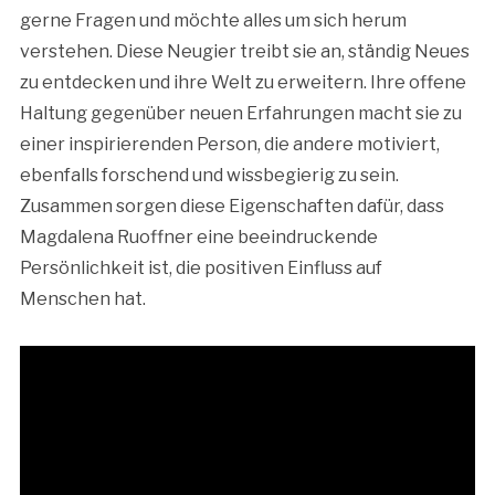
gerne Fragen und möchte alles um sich herum
verstehen. Diese Neugier treibt sie an, ständig Neues
zu entdecken und ihre Welt zu erweitern. Ihre offene
Haltung gegenüber neuen Erfahrungen macht sie zu
einer inspirierenden Person, die andere motiviert,
ebenfalls forschend und wissbegierig zu sein.
Zusammen sorgen diese Eigenschaften dafür, dass
Magdalena Ruoffner eine beeindruckende
Persönlichkeit ist, die positiven Einfluss auf
Menschen hat.