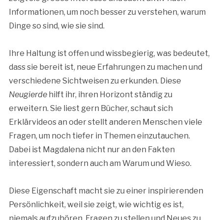
Informationen, um noch besser zu verstehen, warum
Dinge so sind, wie sie sind.
Ihre Haltung ist offen und wissbegierig, was bedeutet,
dass sie bereit ist, neue Erfahrungen zu machen und
verschiedene Sichtweisen zu erkunden. Diese
Neugierde
hilft ihr, ihren Horizont ständig zu
erweitern. Sie liest gern Bücher, schaut sich
Erklärvideos an oder stellt anderen Menschen viele
Fragen, um noch tiefer in Themen einzutauchen.
Dabei ist Magdalena nicht nur an den Fakten
interessiert, sondern auch am Warum und Wieso.
Diese Eigenschaft macht sie zu einer inspirierenden
Persönlichkeit, weil sie zeigt, wie wichtig es ist,
niemals aufzuhören, Fragen zu stellen und Neues zu