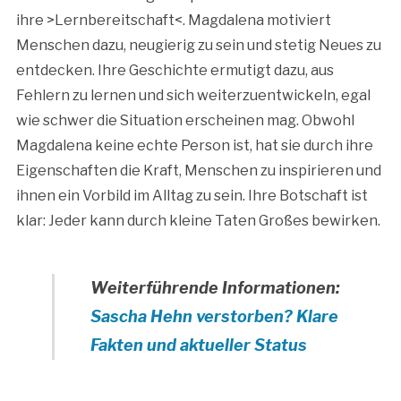
ihre >Lernbereitschaft<. Magdalena motiviert
Menschen dazu, neugierig zu sein und stetig Neues zu
entdecken. Ihre Geschichte ermutigt dazu, aus
Fehlern zu lernen und sich weiterzuentwickeln, egal
wie schwer die Situation erscheinen mag. Obwohl
Magdalena keine echte Person ist, hat sie durch ihre
Eigenschaften die Kraft, Menschen zu inspirieren und
ihnen ein Vorbild im Alltag zu sein. Ihre Botschaft ist
klar: Jeder kann durch kleine Taten Großes bewirken.
Weiterführende Informationen:
Sascha Hehn verstorben? Klare
Fakten und aktueller Status