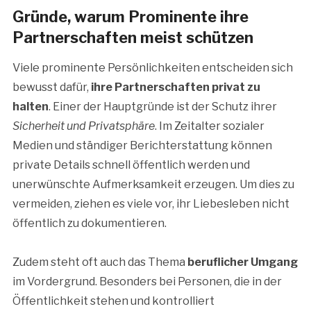
Gründe, warum Prominente ihre
Partnerschaften meist schützen
Viele prominente Persönlichkeiten entscheiden sich
bewusst dafür,
ihre Partnerschaften privat zu
halten
. Einer der Hauptgründe ist der Schutz ihrer
Sicherheit und Privatsphäre
. Im Zeitalter sozialer
Medien und ständiger Berichterstattung können
private Details schnell öffentlich werden und
unerwünschte Aufmerksamkeit erzeugen. Um dies zu
vermeiden, ziehen es viele vor, ihr Liebesleben nicht
öffentlich zu dokumentieren.
Zudem steht oft auch das Thema
beruflicher Umgang
im Vordergrund. Besonders bei Personen, die in der
Öffentlichkeit stehen und kontrolliert