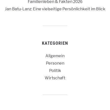
Familienleben & Fakten 2026
Jan Batu-Lanz: Eine vielseitige Persönlichkeit im Blick
KATEGORIEN
Allgemein
Personen
Politik
Wirtschaft