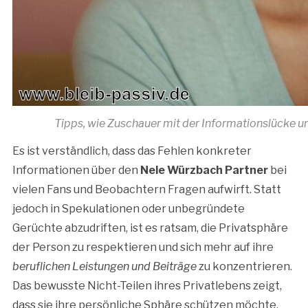
Tipps, wie Zuschauer mit der Informationslücke u
Es ist verständlich, dass das Fehlen konkreter
Informationen über den
Nele Würzbach Partner
bei
vielen Fans und Beobachtern Fragen aufwirft. Statt
jedoch in Spekulationen oder unbegründete
Gerüchte abzudriften, ist es ratsam, die Privatsphäre
der Person zu respektieren und sich mehr auf ihre
beruflichen Leistungen und Beiträge
zu konzentrieren.
Das bewusste Nicht-Teilen ihres Privatlebens zeigt,
dass sie ihre persönliche Sphäre schützen möchte.