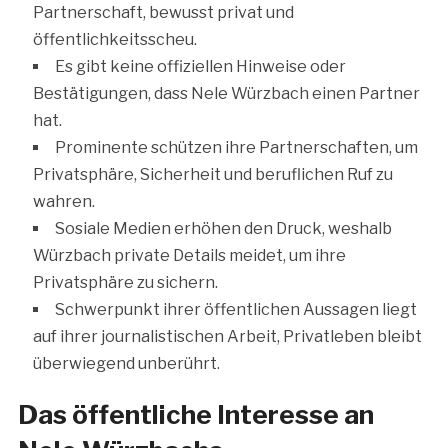
Partnerschaft, bewusst privat und
öffentlichkeitsscheu.
Es gibt keine offiziellen Hinweise oder
Bestätigungen, dass Nele Würzbach einen Partner
hat.
Prominente schützen ihre Partnerschaften, um
Privatsphäre, Sicherheit und beruflichen Ruf zu
wahren.
Sosiale Medien erhöhen den Druck, weshalb
Würzbach private Details meidet, um ihre
Privatsphäre zu sichern.
Schwerpunkt ihrer öffentlichen Aussagen liegt
auf ihrer journalistischen Arbeit, Privatleben bleibt
überwiegend unberührt.
Das öffentliche Interesse an