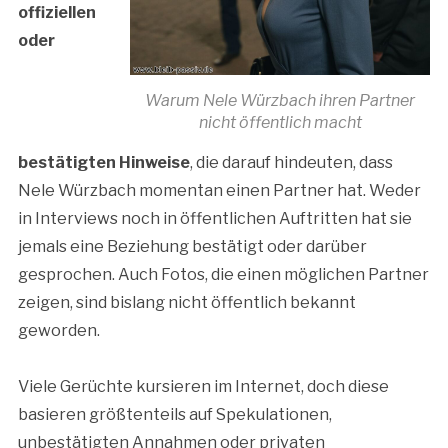
offiziellen
oder
Warum Nele Würzbach ihren Partner
nicht öffentlich macht
bestätigten Hinweise
, die darauf hindeuten, dass
Nele Würzbach momentan einen Partner hat. Weder
in Interviews noch in öffentlichen Auftritten hat sie
jemals eine Beziehung bestätigt oder darüber
gesprochen. Auch Fotos, die einen möglichen Partner
zeigen, sind bislang nicht öffentlich bekannt
geworden.
Viele Gerüchte kursieren im Internet, doch diese
basieren größtenteils auf Spekulationen,
unbestätigten Annahmen oder privaten