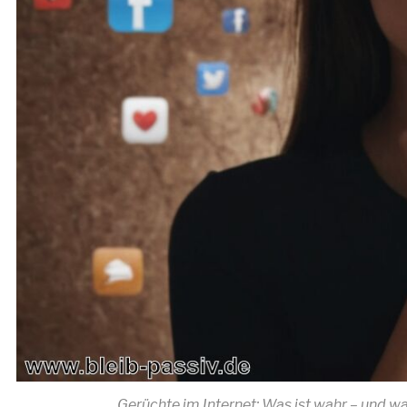
Gerüchte im Internet: Was ist wahr – und w