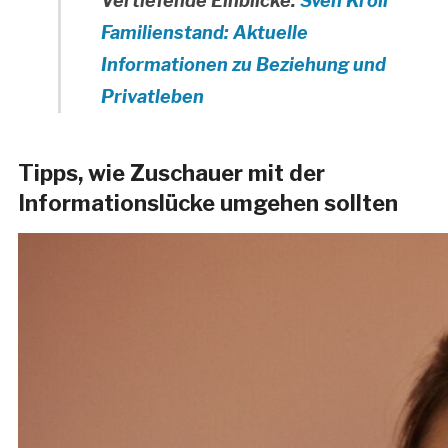
Vertiefende Einblicke:
Sven Kroll
Familienstand: Aktuelle
Informationen zu Beziehung und
Privatleben
Tipps, wie Zuschauer mit der
Informationslücke umgehen sollten