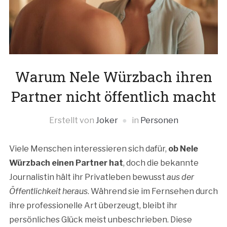
Warum Nele Würzbach ihren
Partner nicht öffentlich macht
Erstellt von
Joker
in
Personen
Viele Menschen interessieren sich dafür,
ob Nele
Würzbach einen Partner hat
, doch die bekannte
Journalistin hält ihr Privatleben bewusst
aus der
Öffentlichkeit heraus
. Während sie im Fernsehen durch
ihre professionelle Art überzeugt, bleibt ihr
persönliches Glück meist unbeschrieben. Diese