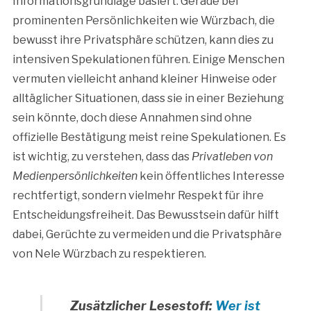
Informationsgrundlage basiert. Gerade bei
prominenten Persönlichkeiten wie Würzbach, die
bewusst ihre Privatsphäre schützen, kann dies zu
intensiven Spekulationen führen. Einige Menschen
vermuten vielleicht anhand kleiner Hinweise oder
alltäglicher Situationen, dass sie in einer Beziehung
sein könnte, doch diese Annahmen sind ohne
offizielle Bestätigung meist reine Spekulationen. Es
ist wichtig, zu verstehen, dass das
Privatleben von
Medienpersönlichkeiten
kein öffentliches Interesse
rechtfertigt, sondern vielmehr Respekt für ihre
Entscheidungsfreiheit. Das Bewusstsein dafür hilft
dabei, Gerüchte zu vermeiden und die Privatsphäre
von Nele Würzbach zu respektieren.
Zusätzlicher Lesestoff:
Wer ist