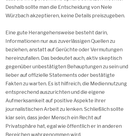
Deshalb sollte man die Entscheidung von Nele
Würzbach akzeptieren, keine Details preiszugeben.
Eine gute Herangehensweise besteht darin,
Informationen nur aus zuverlässigen Quellen zu
beziehen, anstatt auf Gerüchte oder Vermutungen
hereinzufallen. Das bedeutet auch, aktiv skeptisch
gegenüber unbestätigten Behauptungen zu sein und
lieber auf offizielle Statements oder bestätigte
Fakten zu warten. Es ist hilfreich, die Mediennutzung
entsprechend auszurichten und die eigene
Aufmerksamkeit auf positive Aspekte ihrer
journalistischen Arbeit zu lenken. Schließlich sollte
klar sein, dass jeder Mensch ein Recht auf
Privatsphäre hat, egal wie öffentlich er in anderen
Bereichen wahrgenommen wird.