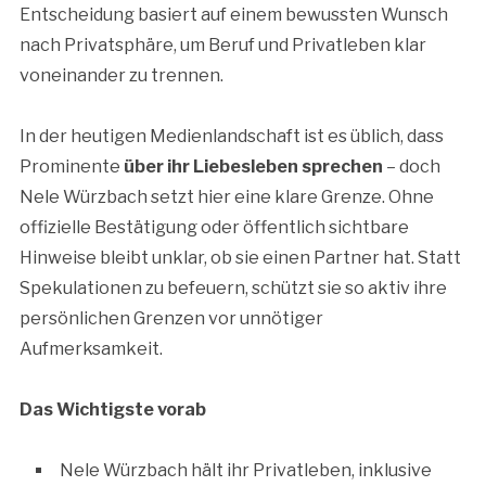
Entscheidung basiert auf einem bewussten Wunsch
nach Privatsphäre, um Beruf und Privatleben klar
voneinander zu trennen.
In der heutigen Medienlandschaft ist es üblich, dass
Prominente
über ihr Liebesleben sprechen
– doch
Nele Würzbach setzt hier eine klare Grenze. Ohne
offizielle Bestätigung oder öffentlich sichtbare
Hinweise bleibt unklar, ob sie einen Partner hat. Statt
Spekulationen zu befeuern, schützt sie so aktiv ihre
persönlichen Grenzen vor unnötiger
Aufmerksamkeit.
Das Wichtigste vorab
Nele Würzbach hält ihr Privatleben, inklusive