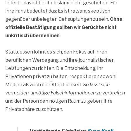
liefert – das ist bei ihr bislang nicht geschehen. Für
ihre Fans bedeutet das: Es ist ratsam, skeptisch
gegenüber unbelegten Behauptungen zu sein.
Ohne
offizielle Bestätigung sollten wir Gerüchte nicht
unkritisch übernehmen
.
Stattdessen lohnt es sich, den Fokus auf ihren
beruflichen Werdegang und ihre journalistischen
Leistungen zu richten. Die Entscheidung, ihr
Privatleben privat zu halten, respektieren sowohl
Medien als auch die Öffentlichkeit.
So lässt sich
vermeiden, unnötige Falschinformationen zu verbreiten
und der Person den nötigen Raum zu geben, ihre
Privatsphäre zu schützen.