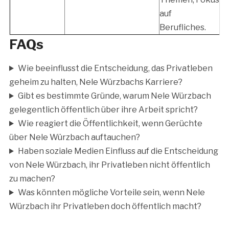
auf
Berufliches.
FAQs
Wie beeinflusst die Entscheidung, das Privatleben
geheim zu halten, Nele Würzbachs Karriere?
Gibt es bestimmte Gründe, warum Nele Würzbach
gelegentlich öffentlich über ihre Arbeit spricht?
Wie reagiert die Öffentlichkeit, wenn Gerüchte
über Nele Würzbach auftauchen?
Haben soziale Medien Einfluss auf die Entscheidung
von Nele Würzbach, ihr Privatleben nicht öffentlich
zu machen?
Was könnten mögliche Vorteile sein, wenn Nele
Würzbach ihr Privatleben doch öffentlich macht?