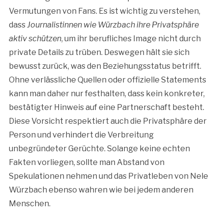
Vermutungen von Fans. Es ist wichtig zu verstehen,
dass
Journalistinnen wie Würzbach ihre Privatsphäre
aktiv schützen
, um ihr berufliches Image nicht durch
private Details zu trüben. Deswegen hält sie sich
bewusst zurück, was den Beziehungsstatus betrifft.
Ohne verlässliche Quellen oder offizielle Statements
kann man daher nur festhalten, dass kein konkreter,
bestätigter Hinweis auf eine Partnerschaft besteht.
Diese Vorsicht respektiert auch die Privatsphäre der
Person und verhindert die Verbreitung
unbegründeter Gerüchte. Solange keine echten
Fakten vorliegen, sollte man Abstand von
Spekulationen nehmen und das Privatleben von Nele
Würzbach ebenso wahren wie bei jedem anderen
Menschen.