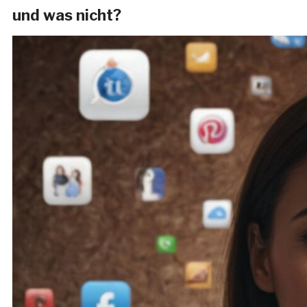
und was nicht?