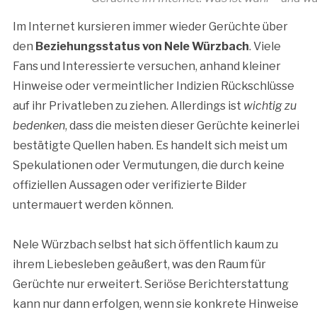
Im Internet kursieren immer wieder Gerüchte über
den
Beziehungsstatus von Nele Würzbach
. Viele
Fans und Interessierte versuchen, anhand kleiner
Hinweise oder vermeintlicher Indizien Rückschlüsse
auf ihr Privatleben zu ziehen. Allerdings ist
wichtig zu
bedenken
, dass die meisten dieser Gerüchte keinerlei
bestätigte Quellen haben. Es handelt sich meist um
Spekulationen oder Vermutungen, die durch keine
offiziellen Aussagen oder verifizierte Bilder
untermauert werden können.
Nele Würzbach selbst hat sich öffentlich kaum zu
ihrem Liebesleben geäußert, was den Raum für
Gerüchte nur erweitert. Seriöse Berichterstattung
kann nur dann erfolgen, wenn sie konkrete Hinweise