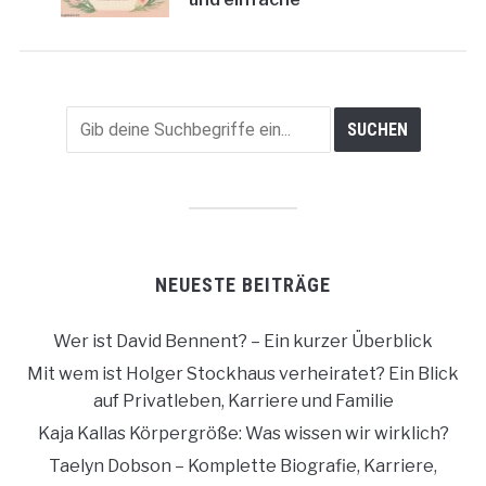
Erklärung
NEUESTE BEITRÄGE
Wer ist David Bennent? – Ein kurzer Überblick
Mit wem ist Holger Stockhaus verheiratet? Ein Blick
auf Privatleben, Karriere und Familie
Kaja Kallas Körpergröße: Was wissen wir wirklich?
Taelyn Dobson – Komplette Biografie, Karriere,