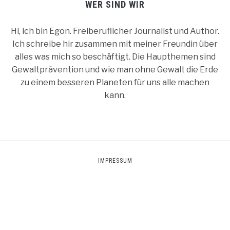
WER SIND WIR
Hi, ich bin Egon. Freiberuflicher Journalist und Author.
Ich schreibe hir zusammen mit meiner Freundin über
alles was mich so beschäftigt. Die Haupthemen sind
Gewaltprävention und wie man ohne Gewalt die Erde
zu einem besseren Planeten für uns alle machen
kann.
IMPRESSUM