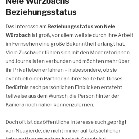
Nele Würzbachs
Beziehungsstatus
Das Interesse am
Beziehungsstatus von Nele
Würzbach
ist groß, vor allem weil sie durch ihre Arbeit
im Fernsehen eine große Bekanntheit erlangt hat.
Viele Zuschauer fühlen sich mit den Moderatorinnen
und Journalisten verbunden und möchten mehr über
ihr Privatleben erfahren – insbesondere, ob sie
eventuell einen Partner an ihrer Seite hat. Dieses
Bedürfnis nach persönlichen Einblicken entsteht
teilweise aus dem Wunsch, die Person hinter der
Kamera noch näher kennenzulernen.
Doch oft ist das öffentliche Interesse auch geprägt
von Neugierde, die nicht immer auf tatsächlicher