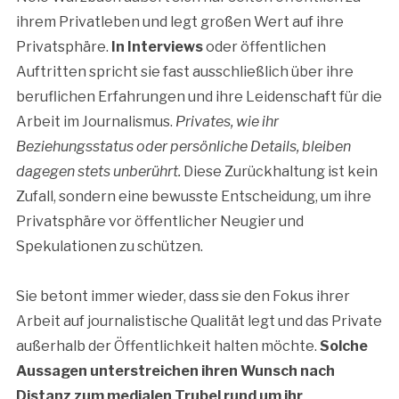
ihrem Privatleben und legt großen Wert auf ihre
Privatsphäre.
In Interviews
oder öffentlichen
Auftritten spricht sie fast ausschließlich über ihre
beruflichen Erfahrungen und ihre Leidenschaft für die
Arbeit im Journalismus.
Privates, wie ihr
Beziehungsstatus oder persönliche Details, bleiben
dagegen stets unberührt.
Diese Zurückhaltung ist kein
Zufall, sondern eine bewusste Entscheidung, um ihre
Privatsphäre vor öffentlicher Neugier und
Spekulationen zu schützen.
Sie betont immer wieder, dass sie den Fokus ihrer
Arbeit auf journalistische Qualität legt und das Private
außerhalb der Öffentlichkeit halten möchte.
Solche
Aussagen unterstreichen ihren Wunsch nach
Distanz zum medialen Trubel rund um ihr