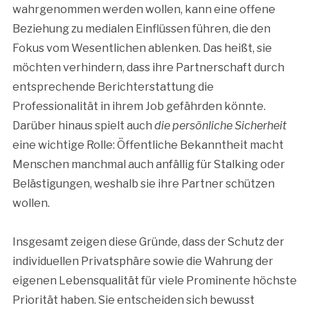
wahrgenommen werden wollen, kann eine offene
Beziehung zu medialen Einflüssen führen, die den
Fokus vom Wesentlichen ablenken. Das heißt, sie
möchten verhindern, dass ihre Partnerschaft durch
entsprechende Berichterstattung die
Professionalität in ihrem Job gefährden könnte.
Darüber hinaus spielt auch
die persönliche Sicherheit
eine wichtige Rolle: Öffentliche Bekanntheit macht
Menschen manchmal auch anfällig für Stalking oder
Belästigungen, weshalb sie ihre Partner schützen
wollen.
Insgesamt zeigen diese Gründe, dass der Schutz der
individuellen Privatsphäre sowie die Wahrung der
eigenen Lebensqualität für viele Prominente höchste
Priorität haben. Sie entscheiden sich bewusst