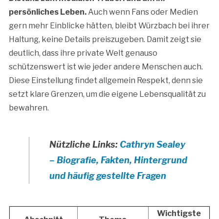
persönliches Leben.
Auch wenn Fans oder Medien
gern mehr Einblicke hätten, bleibt Würzbach bei ihrer
Haltung, keine Details preiszugeben. Damit zeigt sie
deutlich, dass ihre private Welt genauso
schützenswert ist wie jeder andere Menschen auch.
Diese Einstellung findet allgemein Respekt, denn sie
setzt klare Grenzen, um die eigene Lebensqualität zu
bewahren.
Nützliche Links:
Cathryn Sealey
– Biografie, Fakten, Hintergrund
und häufig gestellte Fragen
Wichtigste