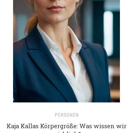
PERSONEN
Kaja Kallas Körpergröße: Was wissen wir