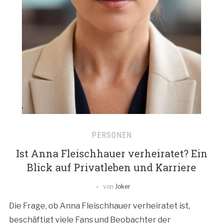
PERSONEN
Ist Anna Fleischhauer verheiratet? Ein
Blick auf Privatleben und Karriere
von
Joker
Die Frage, ob Anna Fleischhauer verheiratet ist,
beschäftigt viele Fans und Beobachter der