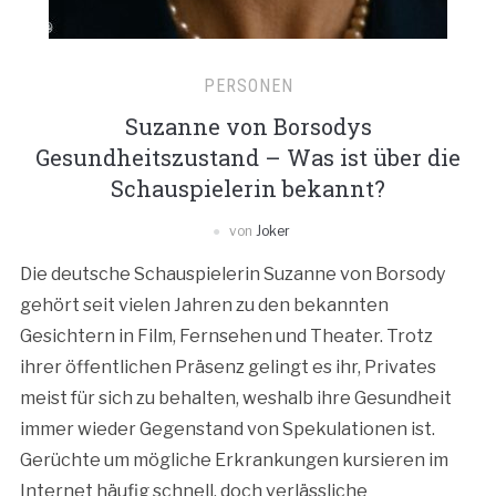
PERSONEN
Suzanne von Borsodys
Gesundheitszustand – Was ist über die
Schauspielerin bekannt?
von
Joker
Die deutsche Schauspielerin Suzanne von Borsody
gehört seit vielen Jahren zu den bekannten
Gesichtern in Film, Fernsehen und Theater. Trotz
ihrer öffentlichen Präsenz gelingt es ihr, Privates
meist für sich zu behalten, weshalb ihre Gesundheit
immer wieder Gegenstand von Spekulationen ist.
Gerüchte um mögliche Erkrankungen kursieren im
Internet häufig schnell, doch verlässliche