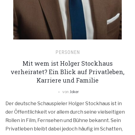
PERSONEN
Mit wem ist Holger Stockhaus
verheiratet? Ein Blick auf Privatleben,
Karriere und Familie
von
Joker
Der deutsche Schauspieler Holger Stockhaus ist in
der Öffentlichkeit vor allem durch seine vielseitigen
Rollen in Film, Fernsehen und Bühne bekannt. Sein
Privatleben bleibt dabei jedoch häufig im Schatten,