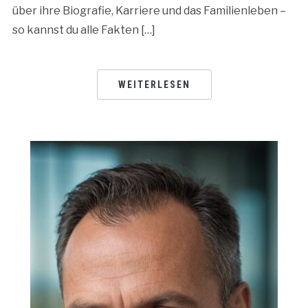
über ihre Biografie, Karriere und das Familienleben –
so kannst du alle Fakten […]
WEITERLESEN