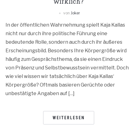
wirklich?
von
Joker
In der öffentlichen Wahrnehmung spielt Kaja Kallas
nicht nur durch ihre politische Führung eine
bedeutende Rolle, sondern auch durch ihr äußeres
Erscheinungsbild. Besonders Ihre Körpergröße wird
häufig zum Gesprächsthema, da sie einen Eindruck
von Präsenz und Selbstbewusstsein vermittelt. Doch
wie viel wissen wir tatsächlich über Kaja Kallas‘
Körpergröße? Oftmals basieren Gerüchte oder
unbestätigte Angaben auf […]
WEITERLESEN