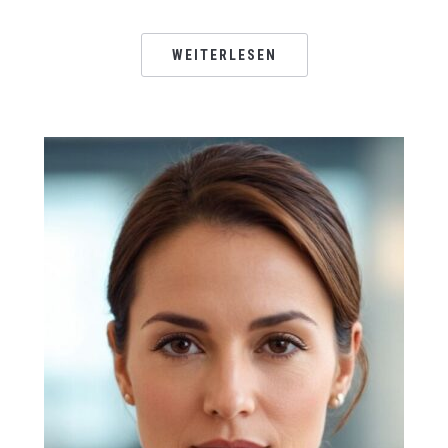
WEITERLESEN