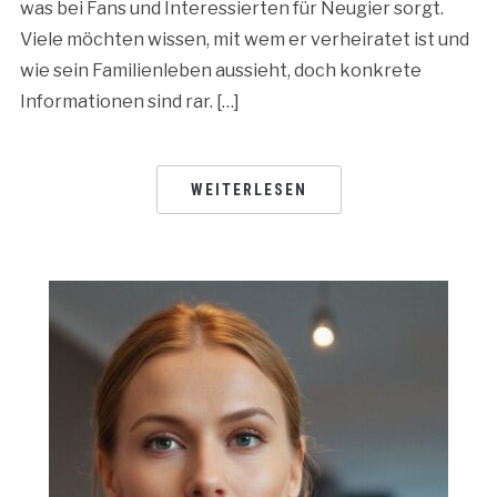
was bei Fans und Interessierten für Neugier sorgt.
Viele möchten wissen, mit wem er verheiratet ist und
wie sein Familienleben aussieht, doch konkrete
Informationen sind rar. […]
WEITERLESEN