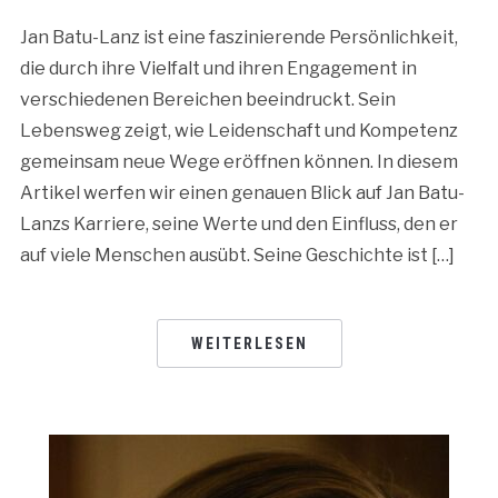
Jan Batu-Lanz ist eine faszinierende Persönlichkeit,
die durch ihre Vielfalt und ihren Engagement in
verschiedenen Bereichen beeindruckt. Sein
Lebensweg zeigt, wie Leidenschaft und Kompetenz
gemeinsam neue Wege eröffnen können. In diesem
Artikel werfen wir einen genauen Blick auf Jan Batu-
Lanzs Karriere, seine Werte und den Einfluss, den er
auf viele Menschen ausübt. Seine Geschichte ist […]
WEITERLESEN