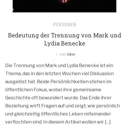
PERSONEN
Bedeutung der Trennung von Mark und
Lydia Benecke
von
Joker
Die Trennung von Mark und Lydia Benecke ist ein
Thema, das in den letzten Wochen viel Diskussion
ausgelöst hat. Beide Persönlichkeiten stehen im
öffentlichen Fokus, wobei ihre gemeinsame
Geschichte oft bewundert wurde. Das Ende ihrer
Beziehung wirft Fragen auf und zeigt, wie persönlich
und gleichzeitig öffentliches Leben miteinander
verflochten sind. In diesem Artikel wollen wir […]