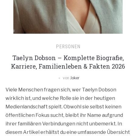
PERSONEN
Taelyn Dobson – Komplette Biografie,
Karriere, Familienleben & Fakten 2026
von
Joker
Viele Menschen fragen sich, wer Taelyn Dobson
wirklich ist, und welche Rolle sie in der heutigen
Medienlandschaft spielt. Obwohl sie selbst keinen
öffentlichen Fokus sucht, bleibt ihr Name aufgrund
ihrer familiären Verbindungen nicht unbemerkt. In
diesem Artikel erhältst du eine umfassende Übersicht