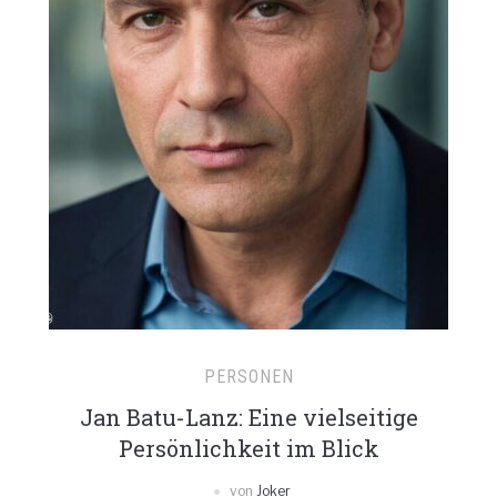
PERSONEN
Jan Batu-Lanz: Eine vielseitige
Persönlichkeit im Blick
von
Joker