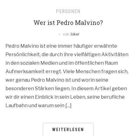
PERSONEN
Wer ist Pedro Malvino?
von
Joker
Pedro Malvino ist eine immer häufiger erwähnte
Persönlichkeit, die durch ihre vielfältigen Aktivitäten
in den sozialen Medien und im öffentlichen Raum
Aufmerksamkeit erregt. Viele Menschen fragen sich,
wer genau Pedro Malvino ist und worin seine
besonderen Stärken liegen. In diesem Artikel geben
wir dir einen Einblick in sein Leben, seine berufliche
Laufbahn und warum sein […]
WEITERLESEN