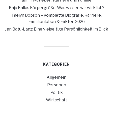
auf Privatleben, Karriere und Familie
Kaja Kallas Körpergröße: Was wissen wir wirklich?
Taelyn Dobson – Komplette Biografie, Karriere,
Familienleben & Fakten 2026
Jan Batu-Lanz: Eine vielseitige Persönlichkeit im Blick
KATEGORIEN
Allgemein
Personen
Politik
Wirtschaft