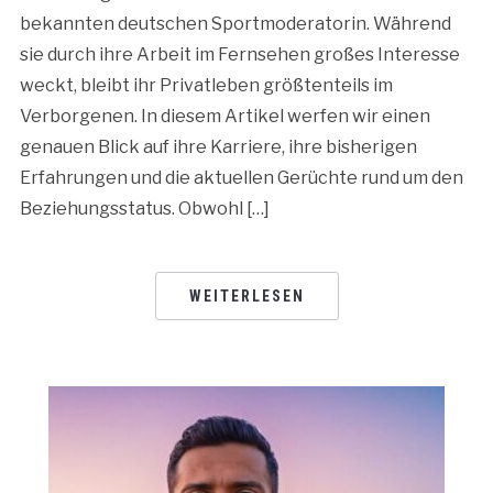
bekannten deutschen Sportmoderatorin. Während
sie durch ihre Arbeit im Fernsehen großes Interesse
weckt, bleibt ihr Privatleben größtenteils im
Verborgenen. In diesem Artikel werfen wir einen
genauen Blick auf ihre Karriere, ihre bisherigen
Erfahrungen und die aktuellen Gerüchte rund um den
Beziehungsstatus. Obwohl […]
WEITERLESEN