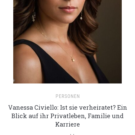
PERSONEN
Vanessa Civiello: Ist sie verheiratet? Ein
Blick auf ihr Privatleben, Familie und
Karriere