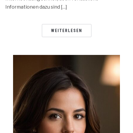
Informationen dazu sind […]
WEITERLESEN